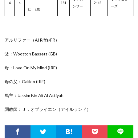
6
4
131
2 1/2
ンサー
ーズ
牡 2歳
アルリファー（Al Riffa/
FR
）
父：Wootton Bassett
(GB)
母：Love On My Mind
(IRE)
母の父：Galileo
(IRE)
馬主：Jassim Bin Ali Al Attiyah
調教師：Ｊ．オブライエン（アイルランド）