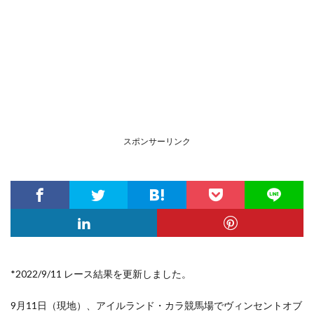
スポンサーリンク
*2022/9/11 レース結果を更新しました。
9月11日（現地）、アイルランド・カラ競馬場
でヴィンセントオブ