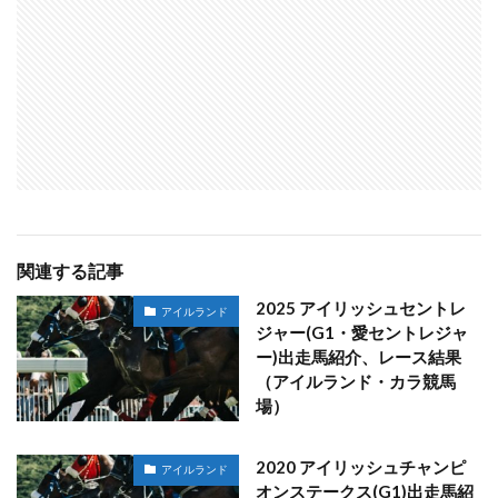
関連する記事
2025 アイリッシュセントレ
アイルランド
ジャー(G1・愛セントレジャ
ー)出走馬紹介、レース結果
（アイルランド・カラ競馬
場）
2020 アイリッシュチャンピ
アイルランド
オンステークス(G1)出走馬紹