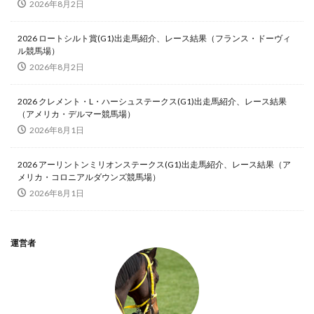
2026年8月2日
2026 ロートシルト賞(G1)出走馬紹介、レース結果（フランス・ドーヴィ
ル競馬場）
2026年8月2日
2026 クレメント・L・ハーシュステークス(G1)出走馬紹介、レース結果
（アメリカ・デルマー競馬場）
2026年8月1日
2026 アーリントンミリオンステークス(G1)出走馬紹介、レース結果（ア
メリカ・コロニアルダウンズ競馬場）
2026年8月1日
運営者