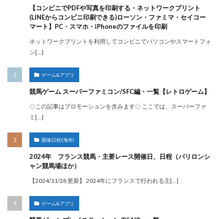
【コンビニでPDFや写真を印刷する・ネットワークプリント
(LINEからコンビニ印刷できる)ローソン・ファミマ・セイコー
マート】PC・スマホ・iPhoneのファイルを印刷
ネットワークプリントを利用してコンビニでパソコンやスマートフォ
ン[…]
ゲーム&アプリ
競馬ゲーム スーパーファミコン/SFC編・一覧【レトロゲーム】
◇この記事はプロモーションを含みます◇ ここでは、スーパーファ
ミ[…]
開催日程(海外)
2024年 フランス競馬・主要レース開催日、日程（パリロンシ
ャン競馬場ほか）
【2024/11/28 更新】 2024年にフランスで行われる主[…]
ゲーム&アプリ