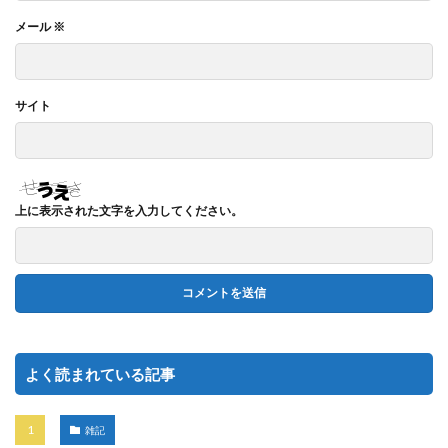
メール
※
サイト
上に表示された文字を入力してください。
よく読まれている記事
雑記