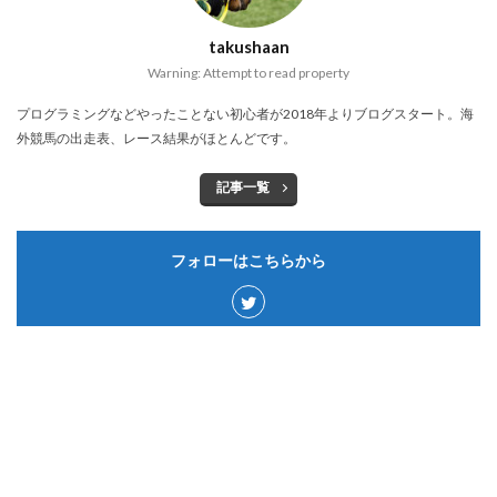
takushaan
Warning: Attempt to read property
プログラミングなどやったことない初心者が2018年よりブログスタート。海
外競馬の出走表、レース結果がほとんどです。
記事一覧
フォローはこちらから
カテゴリー