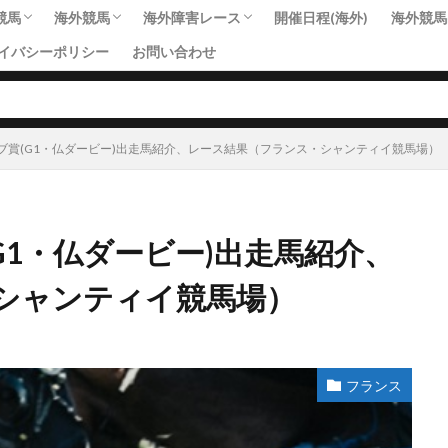
競馬
海外競馬
海外障害レース
開催日程(海外)
海外競馬
イバシーポリシー
お問い合わせ
中央競馬
アイルランド
アメリカ
アラブ首長国連邦
イギリス
オーストラリア
カナダ
サウジアラビア
ドイツ
フランス
香港
南アフリカ
その他国・地域
アイルランド（障害）
イギリス（障害）
フランス（障害）
その他国・地域（障害）
クルブ賞(G1・仏ダービー)出走馬紹介、レース結果（フランス・シャンティイ競馬場）
(G1・仏ダービー)出走馬紹介、
シャンティイ競馬場）
フランス