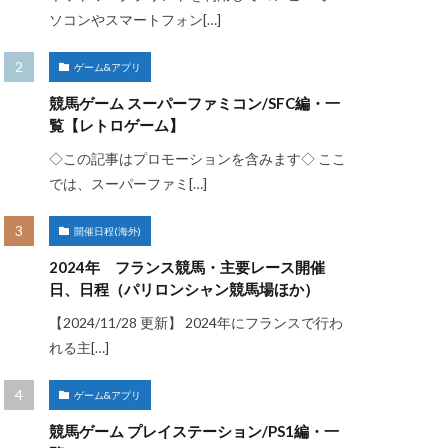
ソコンやスマートフォン[…]
ゲーム&アプリ
競馬ゲーム スーパーファミコン/SFC編・一
覧【レトロゲーム】
◇この記事はプロモーションを含みます◇ ここ
では、スーパーファミ[…]
開催日程(海外)
2024年 フランス競馬・主要レース開催
日、日程（パリロンシャン競馬場ほか）
【2024/11/28 更新】 2024年にフランスで行わ
れる主[…]
ゲーム&アプリ
競馬ゲーム プレイステーション/PS1編・一