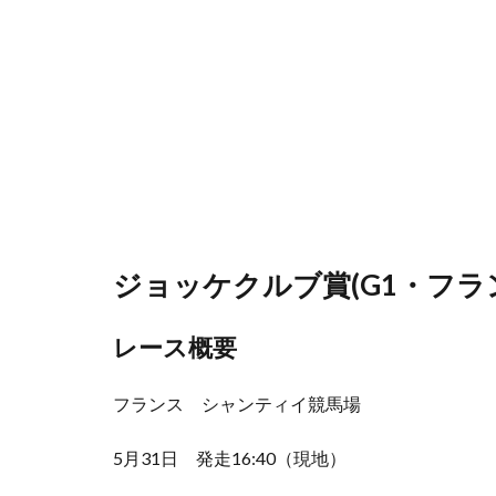
ジョッケクルブ賞(G1・フラ
レース概要
フランス シャンティイ競馬場
5月31日 発走16:40（現地）