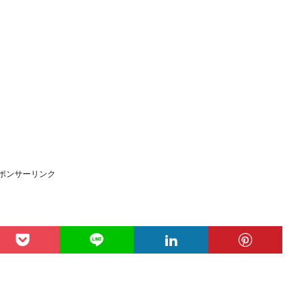
ポンサーリンク