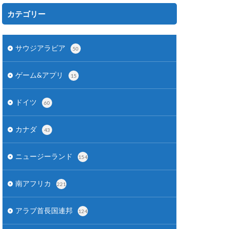
カテゴリー
サウジアラビア
50
ゲーム&アプリ
15
ドイツ
60
カナダ
43
ニュージーランド
154
南アフリカ
221
アラブ首長国連邦
124