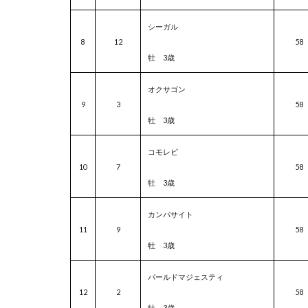
シーガル
8
12
58
牡 3歳
オクサゴン
9
3
58
牡 3歳
コモレビ
10
7
58
牡 3歳
カンパサイト
11
9
58
牡 3歳
パールドマジェスティ
12
2
58
牡 3歳