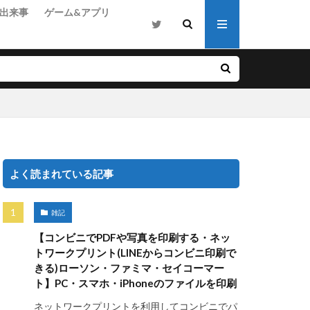
出来事
ゲーム&アプリ
よく読まれている記事
雑記
【コンビニでPDFや写真を印刷する・ネッ
トワークプリント(LINEからコンビニ印刷で
きる)ローソン・ファミマ・セイコーマー
ト】PC・スマホ・iPhoneのファイルを印刷
ネットワークプリントを利用してコンビニでパ