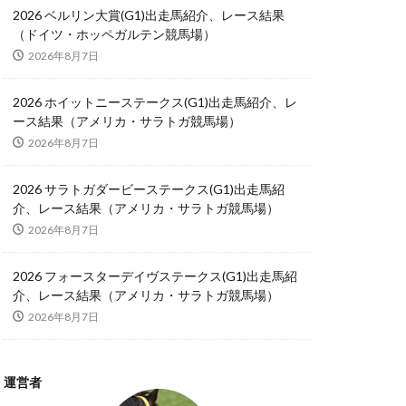
2026 ベルリン大賞(G1)出走馬紹介、レース結果
（ドイツ・ホッペガルテン競馬場）
2026年8月7日
2026 ホイットニーステークス(G1)出走馬紹介、レ
ース結果（アメリカ・サラトガ競馬場）
2026年8月7日
2026 サラトガダービーステークス(G1)出走馬紹
介、レース結果（アメリカ・サラトガ競馬場）
2026年8月7日
2026 フォースターデイヴステークス(G1)出走馬紹
介、レース結果（アメリカ・サラトガ競馬場）
2026年8月7日
運営者