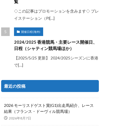
覧
◇この記事はプロモーションを含みます◇ プレ
イステーション（Pl[…]
開催日程(海外)
2024/2025 香港競馬・主要レース開催日、
日程（シャティン競馬場ほか）
【2025/5/25 更新】 2024/2025シーズンに香港
で[…]
最近の投稿
2026 モーリスドゲスト賞(G1)出走馬紹介、レース
結果（フランス・ドーヴィル競馬場）
2026年8月7日