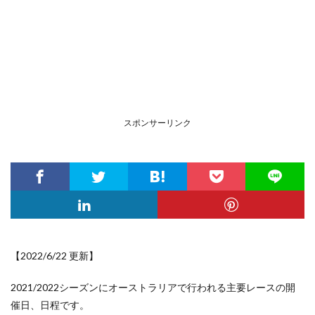
スポンサーリンク
【2022/6/22 更新】
2021/2022シーズンにオーストラリアで行われる主要レースの開
催日、日程です。