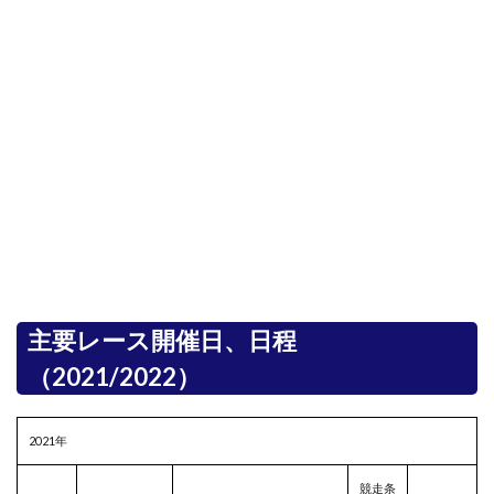
主要レース開催日、日程
（2021/2022）
2021年
競走条