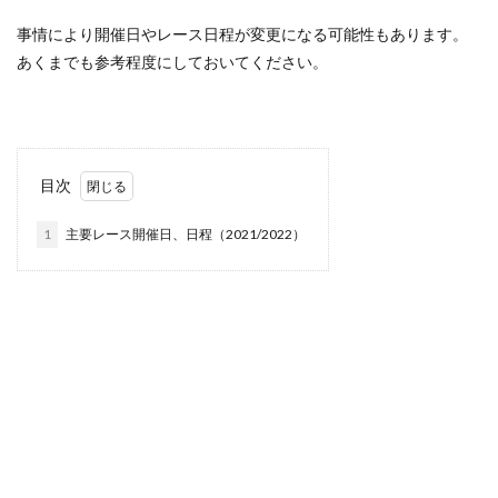
事情により開催日やレース日程が変更になる可能性もあります。
あくまでも参考程度にしておいてください。
目次
1
主要レース開催日、日程（2021/2022）