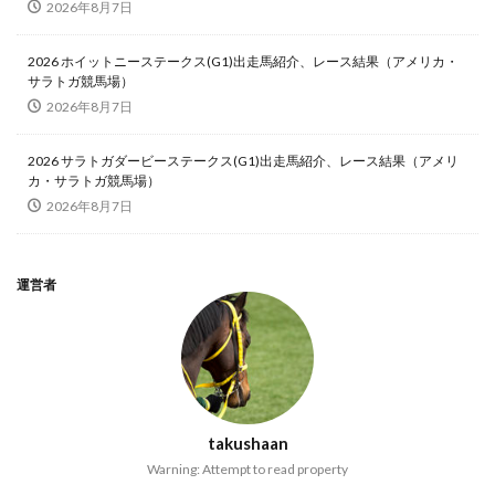
2026年8月7日
2026 ホイットニーステークス(G1)出走馬紹介、レース結果（アメリカ・
サラトガ競馬場）
2026年8月7日
2026 サラトガダービーステークス(G1)出走馬紹介、レース結果（アメリ
カ・サラトガ競馬場）
2026年8月7日
運営者
takushaan
Warning: Attempt to read property