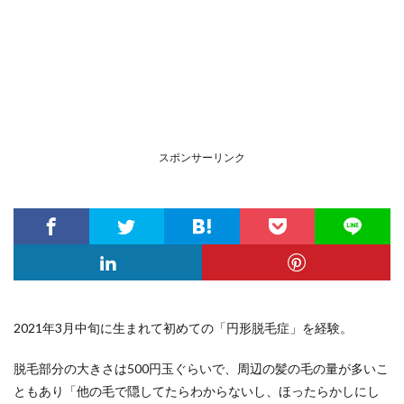
スポンサーリンク
2021年3月中旬に生まれて初めての「円形脱毛症」を経験。
脱毛部分の大きさは500円玉ぐらいで、周辺の髪の毛の量が多いこ
ともあり「他の毛で隠してたらわからないし、ほったらかしにし