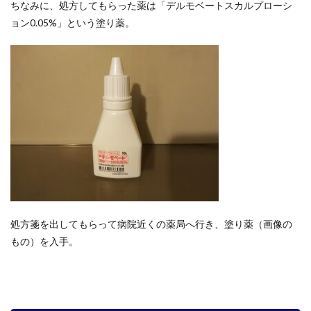
ちなみに、処方してもらった薬は「デルモベートスカルプローシ
ョン0.05%」という塗り薬。
処方箋を出してもらって病院近くの薬局へ行き、塗り薬（画像の
もの）を入手。