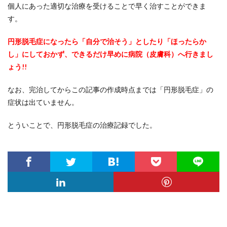
個人にあった適切な治療を受けることで早く治すことができま
す。
円形脱毛症になったら「自分で治そう」としたり「ほったらか
し」にしておかず、できるだけ早めに病院（皮膚科）へ行きまし
ょう!!
なお、完治してからこの記事の作成時点までは「円形脱毛症」の
症状は出ていません。
とういことで、円形脱毛症の治療記録でした。