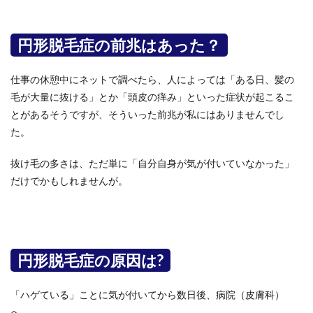
円形脱毛症の前兆はあった？
仕事の休憩中にネットで調べたら、人によっては「ある日、髪の
毛が大量に抜ける」とか「頭皮の痒み」といった症状が起こるこ
とがあるそうですが、そういった前兆が私にはありませんでし
た。
抜け毛の多さは、ただ単に「自分自身が気が付いていなかった」
だけでかもしれませんが。
円形脱毛症の原因は?
「ハゲている」ことに気が付いてから数日後、病院（皮膚科）
へ。