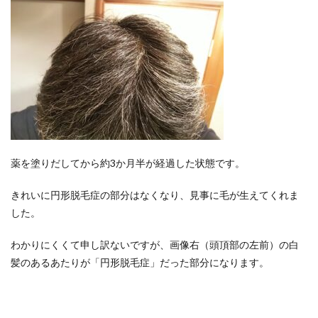
薬を塗りだしてから約3か月半が経過した状態です。
きれいに円形脱毛症の部分はなくなり、見事に毛が生えてくれま
した。
わかりにくくて申し訳ないですが、画像右（頭頂部の左前）の白
髪のあるあたりが「円形脱毛症」だった部分になります。