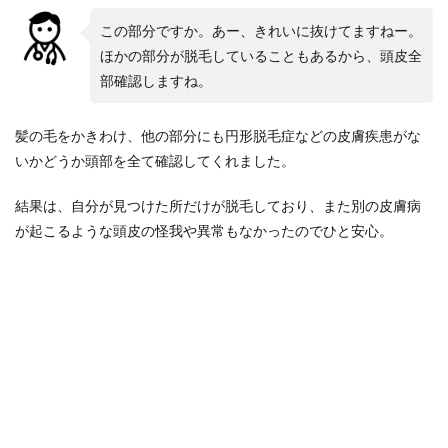
この部分ですか。あー、きれいに抜けてますねー。
ほかの部分が脱毛していることもあるから、頭皮全
部確認しますね。
髪の毛をかきわけ、他の部分にも円形脱毛症などの皮膚疾患がな
いかどうか頭部を全て確認してくれました。
結果は、自分が見つけた所だけが脱毛しており、また別の皮膚病
が起こるような頭皮の怪我や異常もなかったのでひと安心。