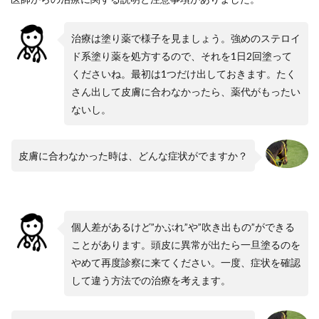
治療は塗り薬で様子を見ましょう。強めのステロイ
ド系塗り薬を処方するので、それを1日2回塗って
くださいね。最初は1つだけ出しておきます。たく
さん出して皮膚に合わなかったら、薬代がもったい
ないし。
皮膚に合わなかった時は、どんな症状がでますか
？
個人差があるけど”かぶれ”や”吹き出もの”ができる
ことがあります。頭皮に異常が出たら一旦塗るのを
やめて再度診察に来てください。一度、症状を確認
して違う方法での治療を考えます。