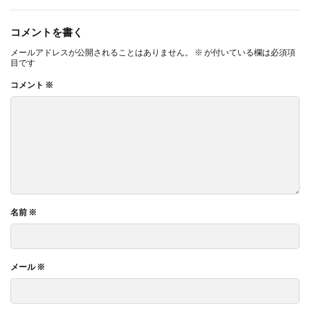
コメントを書く
メールアドレスが公開されることはありません。
※
が付いている欄は必須項
目です
コメント
※
名前
※
メール
※