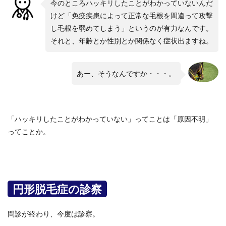
今のところハッキリしたことがわかっていないんだ
けど「免疫疾患によって正常な毛根を間違って攻撃
し毛根を弱めてしまう」というのが有力なんです。
それと、年齢とか性別とか関係なく症状出ますね。
あー、そうなんですか・・・。
「ハッキリしたことがわかっていない」ってことは「原因不明」
ってことか。
円形脱毛症の診察
問診が終わり、今度は診察。