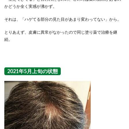
かどうか全く実感が沸かず。
それは、「ハゲてる部分の見た目があまり変わってない」から。
とりあえず、皮膚に異常がなかったので同じ塗り薬で治療を継
続。
2021年5月上旬の状態