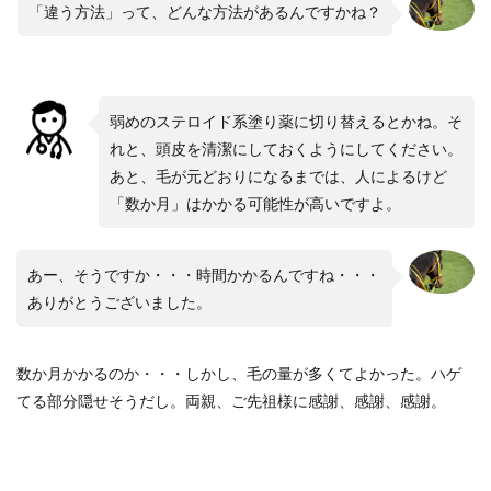
「違う方法」って、どんな方法があるんですかね？
弱めのステロイド系塗り薬に切り替えるとかね。そ
れと、頭皮を清潔にしておくようにしてください。
あと、毛が元どおりになるまでは、人によるけど
「数か月」はかかる可能性が高いですよ。
あー、そうですか・・・時間かかるんですね・・・
ありがとうございました。
数か月かかるのか・・・しかし、毛の量が多くてよかった。ハゲ
てる部分隠せそうだし。両親、ご先祖様に感謝、感謝、感謝。