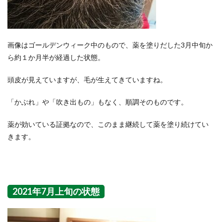
画像はゴールデンウィーク中のもので、薬を塗りだした3月中旬か
ら約１か月半が経過した状態。
頭皮が見えていますが、毛が生えてきていますね。
「かぶれ」や「吹き出もの」もなく、順調そのものです。
薬が効いている証拠なので、このまま継続して薬を塗り続けてい
きます。
2021年7月上旬の状態