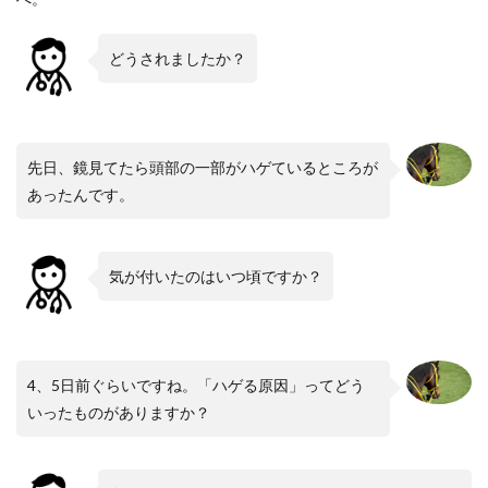
どうされましたか？
先日、鏡見てたら頭部の一部がハゲているところが
あったんです。
気が付いたのはいつ頃ですか？
4、5日前ぐらいですね。「ハゲる原因」ってどう
いったものがありますか？