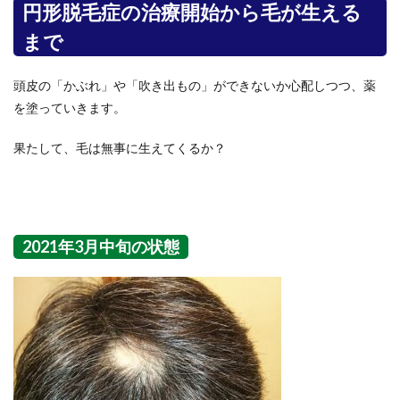
円形脱毛症の治療開始から毛が生える
まで
頭皮の「かぶれ」や「吹き出もの」ができないか心配しつつ、薬
を塗っていきます。
果たして、毛は無事に生えてくるか？
2021年3月中旬の状態