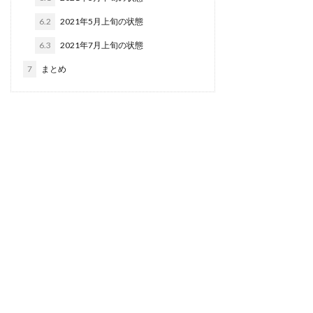
6.2
2021年5月上旬の状態
6.3
2021年7月上旬の状態
7
まとめ