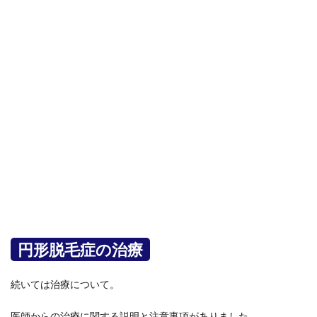
円形脱毛症の治療
続いては治療について。
医師からの治療に関する説明と注意事項がありました。