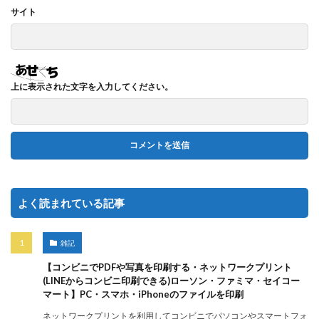
サイト
上に表示された文字を入力してください。
よく読まれている記事
雑記
【コンビニでPDFや写真を印刷する・ネットワークプリント
(LINEからコンビニ印刷できる)ローソン・ファミマ・セイコー
マート】PC・スマホ・iPhoneのファイルを印刷
ネットワークプリントを利用してコンビニでパソコンやスマートフォ