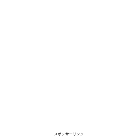
スポンサーリンク